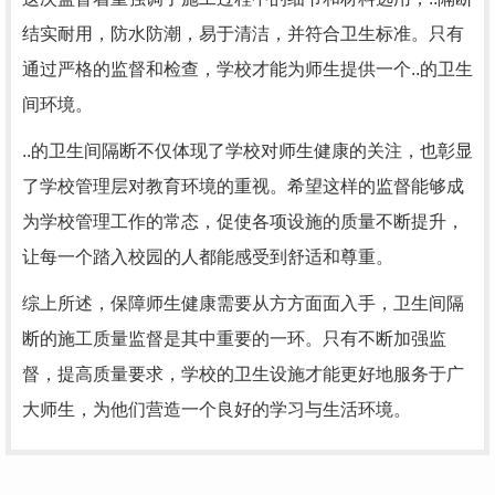
结实耐用，防水防潮，易于清洁，并符合卫生标准。只有
通过严格的监督和检查，学校才能为师生提供一个..的卫生
间环境。
..的卫生间隔断不仅体现了学校对师生健康的关注，也彰显
了学校管理层对教育环境的重视。希望这样的监督能够成
为学校管理工作的常态，促使各项设施的质量不断提升，
让每一个踏入校园的人都能感受到舒适和尊重。
综上所述，保障师生健康需要从方方面面入手，卫生间隔
断的施工质量监督是其中重要的一环。只有不断加强监
督，提高质量要求，学校的卫生设施才能更好地服务于广
大师生，为他们营造一个良好的学习与生活环境。