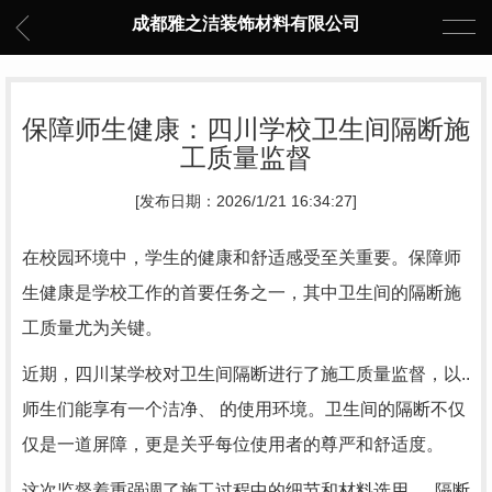
成都雅之洁装饰材料有限公司
保障师生健康：四川学校卫生间隔断施
工质量监督
[发布日期：2026/1/21 16:34:27]
在校园环境中，学生的健康和舒适感受至关重要。保障师
生健康是学校工作的首要任务之一，其中卫生间的隔断施
工质量尤为关键。
近期，四川某学校对卫生间隔断进行了施工质量监督，以..
师生们能享有一个洁净、 的使用环境。卫生间的隔断不仅
仅是一道屏障，更是关乎每位使用者的尊严和舒适度。
这次监督着重强调了施工过程中的细节和材料选用，..隔断