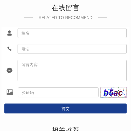
在线留言
RELATED TO RECOMMEND
提交
相关推荐