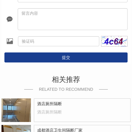
提交
相关推荐
RELATED TO RECOMMEND
酒店厕所隔断
酒店厕所隔断
成都酒店卫生间隔断厂家