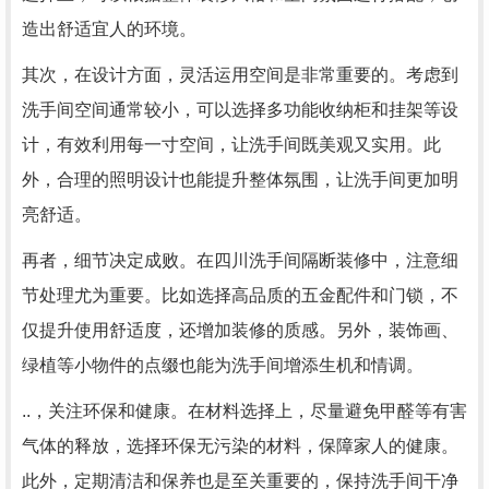
造出舒适宜人的环境。
其次，在设计方面，灵活运用空间是非常重要的。考虑到
洗手间空间通常较小，可以选择多功能收纳柜和挂架等设
计，有效利用每一寸空间，让洗手间既美观又实用。此
外，合理的照明设计也能提升整体氛围，让洗手间更加明
亮舒适。
再者，细节决定成败。在四川洗手间隔断装修中，注意细
节处理尤为重要。比如选择高品质的五金配件和门锁，不
仅提升使用舒适度，还增加装修的质感。另外，装饰画、
绿植等小物件的点缀也能为洗手间增添生机和情调。
..，关注环保和健康。在材料选择上，尽量避免甲醛等有害
气体的释放，选择环保无污染的材料，保障家人的健康。
此外，定期清洁和保养也是至关重要的，保持洗手间干净