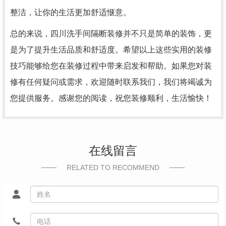
整洁，让你的生活更加舒适惬意。
总的来说，四川洗手间隔断装修并不只是简单的装饰，更
是为了提升生活品质和舒适度。希望以上这些实用的装修
技巧能够给您在装修过程中带来启发和帮助。如果您对装
修有任何疑问或需求，欢迎随时联系我们，我们将竭诚为
您提供服务。感谢您的阅读，祝您装修顺利，生活愉快！
在线留言
RELATED TO RECOMMEND