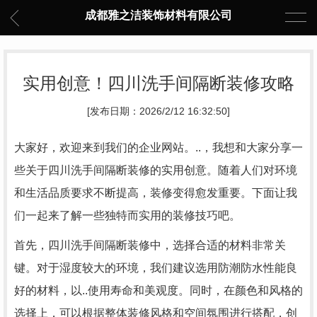
成都雅之洁装饰材料有限公司
实用创意！四川洗手间隔断装修攻略
[发布日期：2026/2/12 16:32:50]
大家好，欢迎来到我们的企业网站。..，我想和大家分享一
些关于四川洗手间隔断装修的实用创意。随着人们对环境
和生活品质要求不断提高，装修变得愈发重要。下面让我
们一起来了解一些独特而实用的装修技巧吧。
首先，四川洗手间隔断装修中，选择合适的材料非常关
键。对于湿度较大的环境，我们建议选用防潮防水性能良
好的材料，以..使用寿命和美观度。同时，在颜色和风格的
选择上，可以根据整体装修风格和空间氛围进行搭配，创