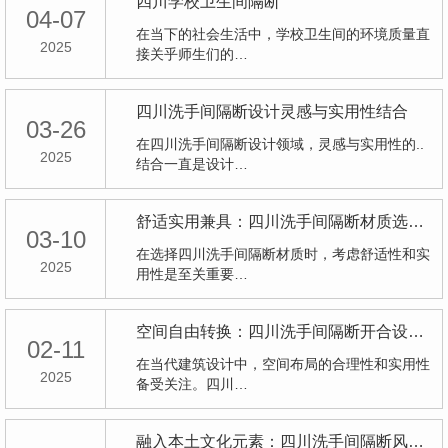
四川学校卫生间隔断
04-07
在当下的社会生活中，学校卫生间的环境质量直
2025
接关乎师生们的…
四川洗手间隔断设计灵感与实用性结合
03-26
在四川洗手间隔断设计领域，灵感与实用性的..
2025
结合一直是设计…
舒适实用兼具：四川洗手间隔断材质选择要点
03-10
在选择四川洗手间隔断材质时，考虑舒适性和实
2025
用性是至关重要…
空间自由转换：四川洗手间隔断开合设计解析
02-11
在当代建筑设计中，空间布局的合理性和实用性
2025
备受关注。四川…
融入本土文化元素：四川洗手间隔断风格探索