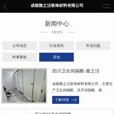
成都雅之洁装饰材料有限公司
新闻中心
NEWS
公司动态
行业资讯
常见问题
时事聚焦
其他
四川卫生间隔断-雅之洁
成都雅之洁装饰材料有限公司，主要生
产卫生间隔断、洗手间隔断、厕…
了解详情