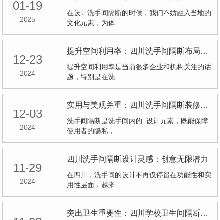
01-19
在设计洗手间隔断的时候，我们不妨融入当地的
2025
文化元素，为体…
提升空间利用率：四川洗手间隔断布局技巧大揭秘
12-23
提升空间利用率是当前很多企业和机构关注的话
2024
题，特别是在洗…
实用与美观并重：四川洗手间隔断装修指南
12-03
洗手间隔断是洗手间内的..设计元素，既能保障
2024
使用者的隐私，…
四川洗手间隔断设计灵感：创意无限潜力
11-29
在四川，洗手间的设计不再仅停留在功能性和实
2024
用性层面，越来…
突出卫生重要性：四川学校卫生间隔断探讨