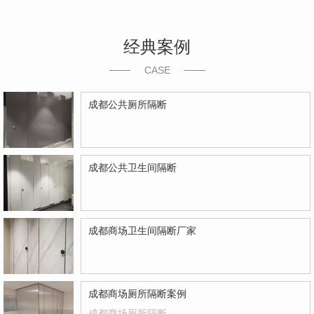
经典案例
CASE
成都公共厕所隔断
成都公共卫生间隔断
成都商场卫生间隔断厂家
成都商场厕所隔断案例
成都商场厕所隔断