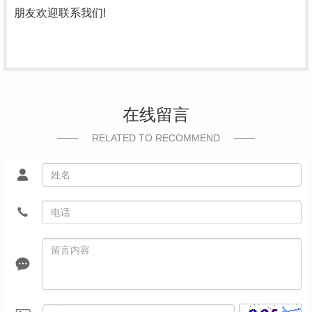
朋友欢迎联系我们!
在线留言
RELATED TO RECOMMEND