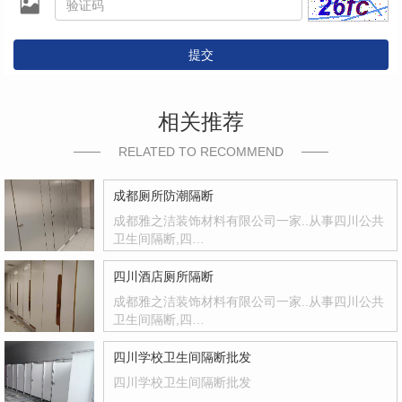
提交
相关推荐
RELATED TO RECOMMEND
成都厕所防潮隔断
成都雅之洁装饰材料有限公司一家..从事四川公共
卫生间隔断,四…
四川酒店厕所隔断
成都雅之洁装饰材料有限公司一家..从事四川公共
卫生间隔断,四…
四川学校卫生间隔断批发
四川学校卫生间隔断批发