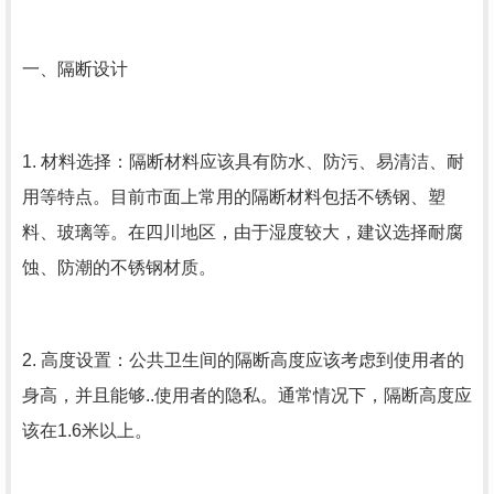
一、隔断设计
1. 材料选择：隔断材料应该具有防水、防污、易清洁、耐
用等特点。目前市面上常用的隔断材料包括不锈钢、塑
料、玻璃等。在四川地区，由于湿度较大，建议选择耐腐
蚀、防潮的不锈钢材质。
2. 高度设置：公共卫生间的隔断高度应该考虑到使用者的
身高，并且能够..使用者的隐私。通常情况下，隔断高度应
该在1.6米以上。