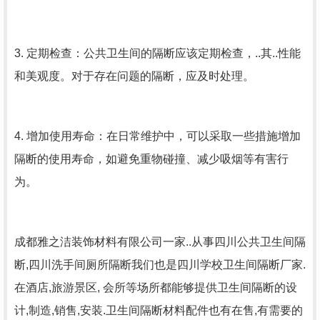
3. 定期检查：公共卫生间的隔断应该定期检查，..其..性能
和美观度。对于存在问题的隔断，应及时处理。
4. 增加使用寿命：在日常维护中，可以采取一些措施增加
隔断的使用寿命，如避免重物碰撞、减少吸烟等有害行
为。
成都雅之洁装饰材料有限公司
一家..从事四川公共卫生间隔
断,四川洗手间厕所隔断我们也是四川学校卫生间隔断厂家.
在酒店,旅游景区, 会所等场所都能够提供卫生间隔断的设
计,制造,销售,安装.卫生间隔断材料配件也有在售,有需要的