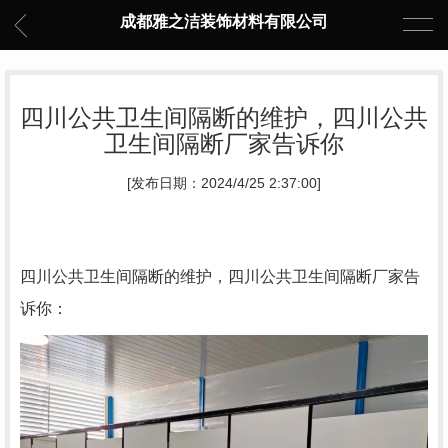
成都雅之洁装饰材料有限公司
四川公共卫生间隔断的维护，四川公共
卫生间隔断厂家告诉你
[发布日期：2024/4/25 2:37:00]
四川公共卫生间隔断的维护，四川公共卫生间隔断厂家告
诉你：