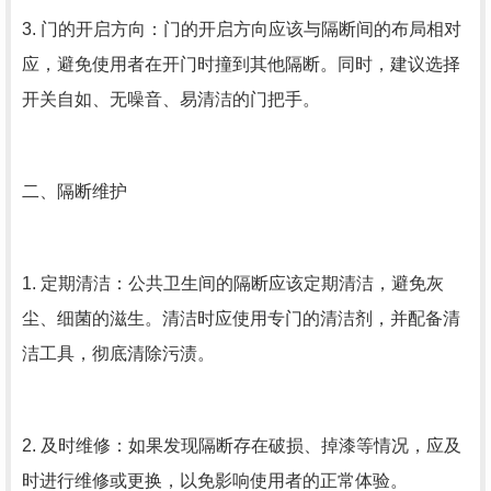
3. 门的开启方向：门的开启方向应该与隔断间的布局相对
应，避免使用者在开门时撞到其他隔断。同时，建议选择
开关自如、无噪音、易清洁的门把手。
二、隔断维护
1. 定期清洁：公共卫生间的隔断应该定期清洁，避免灰
尘、细菌的滋生。清洁时应使用专门的清洁剂，并配备清
洁工具，彻底清除污渍。
2. 及时维修：如果发现隔断存在破损、掉漆等情况，应及
时进行维修或更换，以免影响使用者的正常体验。