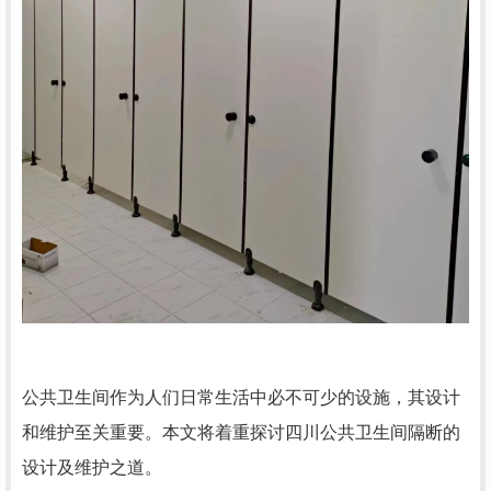
公共卫生间作为人们日常生活中必不可少的设施，其设计
和维护至关重要。本文将着重探讨四川公共卫生间隔断的
设计及维护之道。